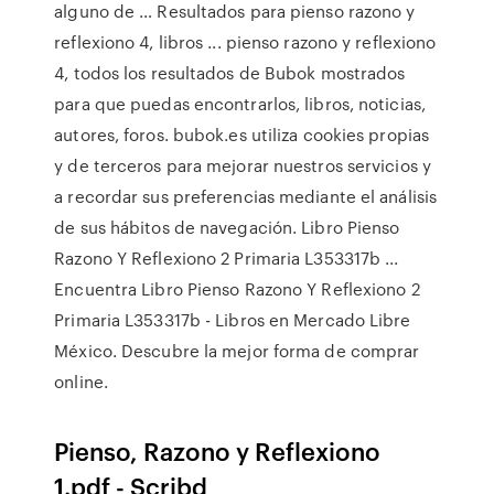
alguno de … Resultados para pienso razono y
reflexiono 4, libros ... pienso razono y reflexiono
4, todos los resultados de Bubok mostrados
para que puedas encontrarlos, libros, noticias,
autores, foros. bubok.es utiliza cookies propias
y de terceros para mejorar nuestros servicios y
a recordar sus preferencias mediante el análisis
de sus hábitos de navegación. Libro Pienso
Razono Y Reflexiono 2 Primaria L353317b ...
Encuentra Libro Pienso Razono Y Reflexiono 2
Primaria L353317b - Libros en Mercado Libre
México. Descubre la mejor forma de comprar
online.
Pienso, Razono y Reflexiono
1.pdf - Scribd