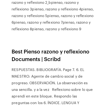
razono y reflexiono 2_bpienso, razono y
reflexiono 3pienso, razono y reflexiono 4pienso,
razono y reflexiono 5pienso, razono y reflexiono
6pienso, razono y reflexiono 7pienso, razono y
reflexiono 8pienso, razono y reflexiono 9
Best Pienso razono y reflexiono
Documents | Scribd
RESPUESTAS. BIBLIOGRAFÍA. Page 7. 6. EL
MAESTRO: Agente de cambio social y de
progreso. OBSERVACIÓN. La observación es
una sencilla. y a la vez Reflexiono sobre lo que
aprendí en este bloque. Respondo las
preguntas con los 6. ÍNDICE. LENGUA Y