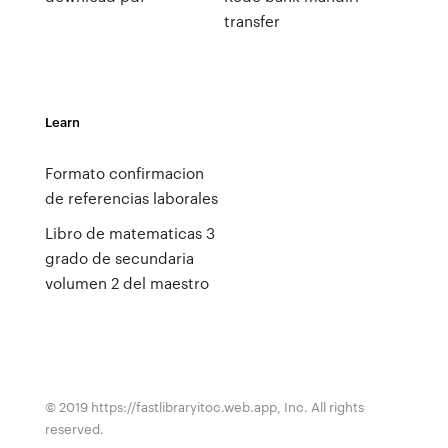
transfer
Learn
Formato confirmacion
de referencias laborales
Libro de matematicas 3
grado de secundaria
volumen 2 del maestro
© 2019 https://fastlibraryitoc.web.app, Inc. All rights
reserved.