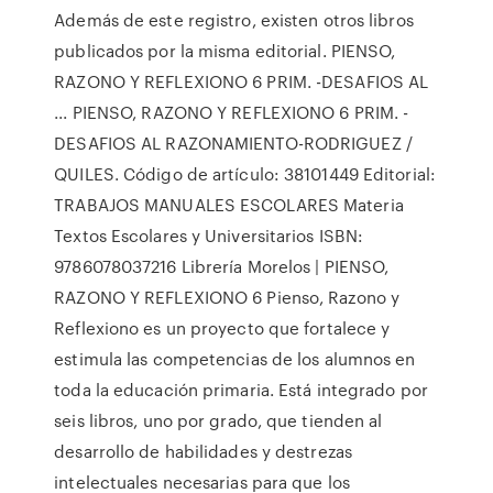
Además de este registro, existen otros libros
publicados por la misma editorial. PIENSO,
RAZONO Y REFLEXIONO 6 PRIM. -DESAFIOS AL
... PIENSO, RAZONO Y REFLEXIONO 6 PRIM. -
DESAFIOS AL RAZONAMIENTO-RODRIGUEZ /
QUILES. Código de artículo: 38101449 Editorial:
TRABAJOS MANUALES ESCOLARES Materia
Textos Escolares y Universitarios ISBN:
9786078037216 Librería Morelos | PIENSO,
RAZONO Y REFLEXIONO 6 Pienso, Razono y
Reflexiono es un proyecto que fortalece y
estimula las competencias de los alumnos en
toda la educación primaria. Está integrado por
seis libros, uno por grado, que tienden al
desarrollo de habilidades y destrezas
intelectuales necesarias para que los