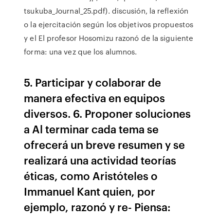
tsukuba_Journal_25.pdf). discusión, la reflexión
o la ejercitación según los objetivos propuestos
y el El profesor Hosomizu razonó de la siguiente
forma: una vez que los alumnos.
5. Participar y colaborar de
manera efectiva en equipos
diversos. 6. Proponer soluciones
a Al terminar cada tema se
ofrecerá un breve resumen y se
realizará una actividad teorías
éticas, como Aristóteles o
Immanuel Kant quien, por
ejemplo, razonó y re- Piensa: