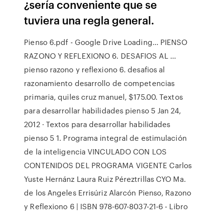
¿sería conveniente que se
tuviera una regla general.
Pienso 6.pdf - Google Drive Loading… PIENSO
RAZONO Y REFLEXIONO 6. DESAFIOS AL …
pienso razono y reflexiono 6. desafios al
razonamiento desarrollo de competencias
primaria, quiles cruz manuel, $175.00. Textos
para desarrollar habilidades pienso 5 Jan 24,
2012 · Textos para desarrollar habilidades
pienso 5 1. Programa integral de estimulación
de la inteligencia VINCULADO CON LOS
CONTENIDOS DEL PROGRAMA VIGENTE Carlos
Yuste Hernánz Laura Ruiz Péreztrillas CYO Ma.
de los Angeles Errisúriz Alarcón Pienso, Razono
y Reflexiono 6 | ISBN 978-607-8037-21-6 - Libro