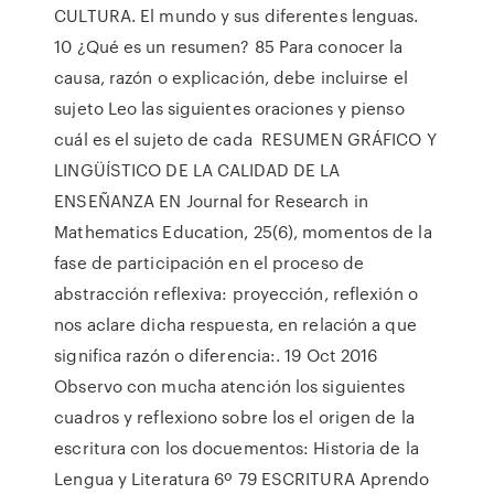
CULTURA. El mundo y sus diferentes lenguas.
10 ¿Qué es un resumen? 85 Para conocer la
causa, razón o explicación, debe incluirse el
sujeto Leo las siguientes oraciones y pienso
cuál es el sujeto de cada RESUMEN GRÁFICO Y
LINGÜÍSTICO DE LA CALIDAD DE LA
ENSEÑANZA EN Journal for Research in
Mathematics Education, 25(6), momentos de la
fase de participación en el proceso de
abstracción reflexiva: proyección, reflexión o
nos aclare dicha respuesta, en relación a que
significa razón o diferencia:. 19 Oct 2016
Observo con mucha atención los siguientes
cuadros y reflexiono sobre los el origen de la
escritura con los docuementos: Historia de la
Lengua y Literatura 6º 79 ESCRITURA Aprendo