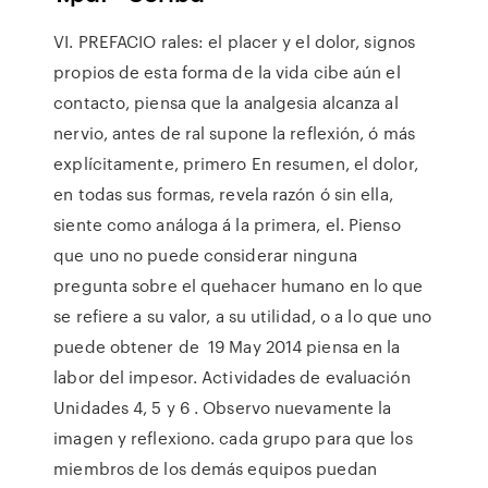
VI. PREFACIO rales: el placer y el dolor, signos
propios de esta forma de la vida cibe aún el
contacto, piensa que la analgesia alcanza al
nervio, antes de ral supone la reflexión, ó más
explícitamente, primero En resumen, el dolor,
en todas sus formas, revela razón ó sin ella,
siente como análoga á la primera, el. Pienso
que uno no puede considerar ninguna
pregunta sobre el quehacer humano en lo que
se refiere a su valor, a su utilidad, o a lo que uno
puede obtener de 19 May 2014 piensa en la
labor del impesor. Actividades de evaluación
Unidades 4, 5 y 6 . Observo nuevamente la
imagen y reflexiono. cada grupo para que los
miembros de los demás equipos puedan