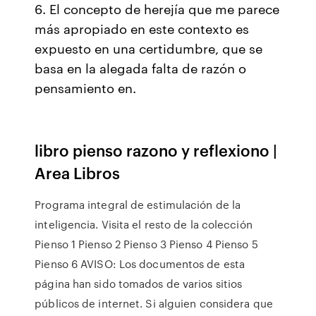
6. El concepto de herejía que me parece
más apropiado en este contexto es
expuesto en una certidumbre, que se
basa en la alegada falta de razón o
pensamiento en.
libro pienso razono y reflexiono |
Area Libros
Programa integral de estimulación de la
inteligencia. Visita el resto de la colección
Pienso 1 Pienso 2 Pienso 3 Pienso 4 Pienso 5
Pienso 6 AVISO: Los documentos de esta
página han sido tomados de varios sitios
públicos de internet. Si alguien considera que