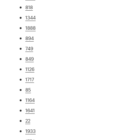
818
1344
1888
894
749
849
1126
1717
85
1164
1641
22
1933