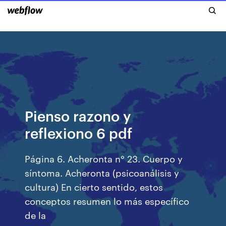
Pienso razono y
reflexiono 6 pdf
Página 6. Acheronta n° 23. Cuerpo y
síntoma. Acheronta (psicoanálisis y
cultura) En cierto sentido, estos
conceptos resumen lo más específico
de la